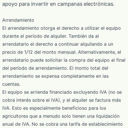
apoyo para invertir en campanas electrónicas.
Arrendamiento
El arrendamiento otorga el derecho a utilizar el equipo
durante el período de alquiler. También da al
arrendatario el derecho a continuar alquilando a un
precio de 1/12 del monto mensual. Alternativamente, el
arrendatario puede solicitar la compra del equipo al final
del período de arrendamiento. El monto total del
arrendamiento se expensa completamente en las
cuentas.
El equipo se arrienda financiado excluyendo IVA (no se
cobra interés sobre el IVA), y el alquiler se factura más
IVA. Esto es especialmente beneficioso para los
agricultores que a menudo solo tienen una liquidación
anual de IVA. No se cobra una tarifa de establecimiento