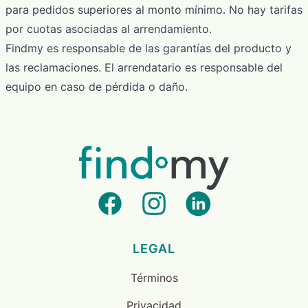
para pedidos superiores al monto mínimo. No hay tarifas
por cuotas asociadas al arrendamiento.
Findmy es responsable de las garantías del producto y
las reclamaciones. El arrendatario es responsable del
equipo en caso de pérdida o daño.
LEGAL
Términos
Privacidad