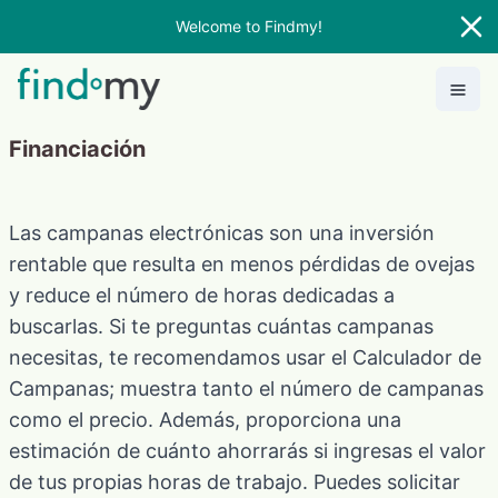
Welcome to Findmy!
Financiación
Las campanas electrónicas son una inversión
rentable que resulta en menos pérdidas de ovejas
y reduce el número de horas dedicadas a
buscarlas. Si te preguntas cuántas campanas
necesitas, te recomendamos usar el Calculador de
Campanas; muestra tanto el número de campanas
como el precio. Además, proporciona una
estimación de cuánto ahorrarás si ingresas el valor
de tus propias horas de trabajo. Puedes solicitar