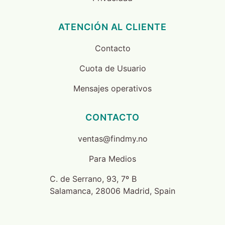
ATENCIÓN AL CLIENTE
Contacto
Cuota de Usuario
Mensajes operativos
CONTACTO
ventas@findmy.no
Para Medios
C. de Serrano, 93, 7º B
Salamanca, 28006 Madrid, Spain